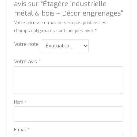
avis sur “Étagère industrielle
métal & bois – Décor engrenages”
Votre adresse e-mail ne sera pas publiée.
Les
champs obligatoires sont indiqués avec
*
Votre note
Votre avis
*
Nom
*
E-mail
*