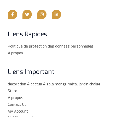
Liens Rapides
Politique de protection des données personnelles
A propos
Liens Important
decoration & cactus & sala monge métal jardin chaise
Store
A propos
Contact Us
My Account