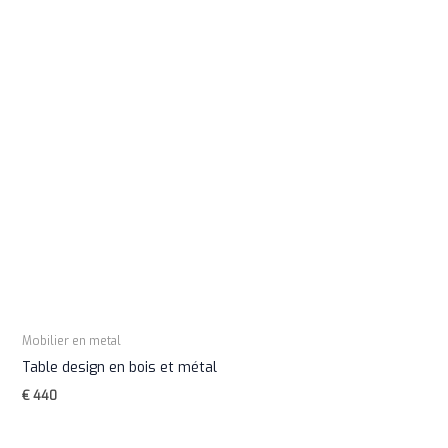
Mobilier en metal
Table design en bois et métal
€
440