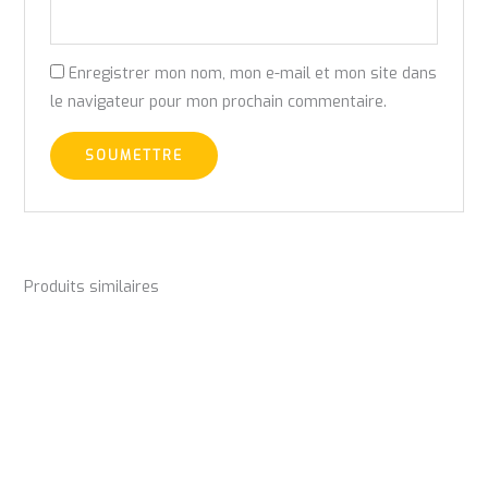
Enregistrer mon nom, mon e-mail et mon site dans
le navigateur pour mon prochain commentaire.
Produits similaires