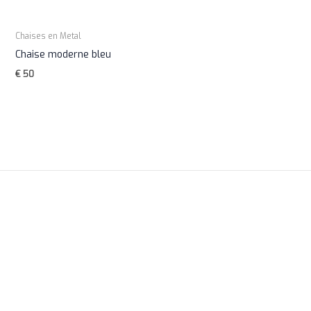
Chaises en Metal
Chaise moderne bleu
€
50