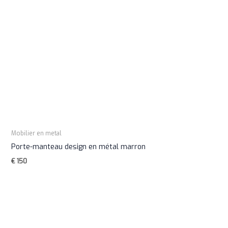
Mobilier en metal
Porte-manteau design en métal marron
€
150