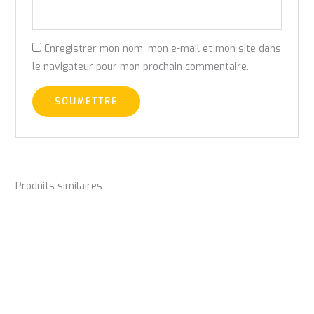
Enregistrer mon nom, mon e-mail et mon site dans
le navigateur pour mon prochain commentaire.
Produits similaires