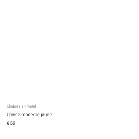
Chaises en Metal
Chaise moderne jaune
€
59