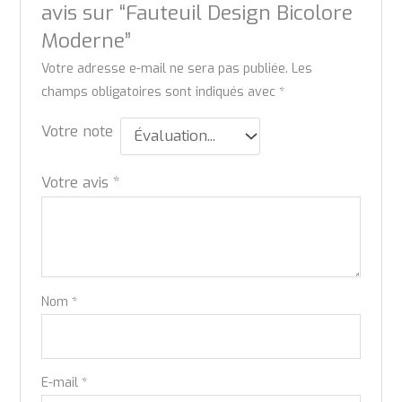
avis sur “Fauteuil Design Bicolore
Moderne”
Votre adresse e-mail ne sera pas publiée.
Les
champs obligatoires sont indiqués avec
*
Votre note
Votre avis
*
Nom
*
E-mail
*