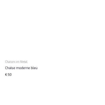
Chaises en Metal
Chaise moderne bleu
€
50