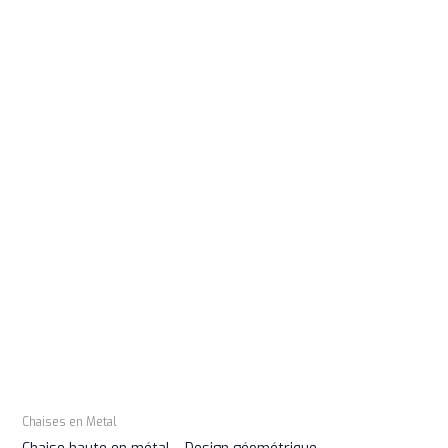
Chaises en Metal