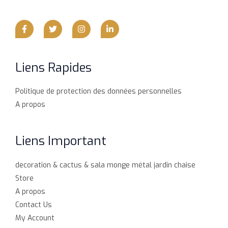
Liens Rapides
Politique de protection des données personnelles
A propos
Liens Important
decoration & cactus & sala monge métal jardin chaise
Store
A propos
Contact Us
My Account