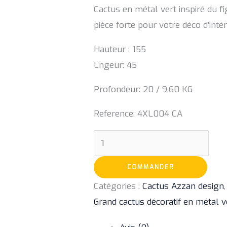
Cactus en métal vert inspiré du fi
pièce forte pour votre déco d’intér
Hauteur : 155
Lngeur: 45
Profondeur: 20 / 9.60 KG
Reference: 4XL004 CA
COMMANDER
Catégories :
Cactus Azzan design
Grand cactus décoratif en métal v