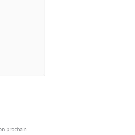
on prochain