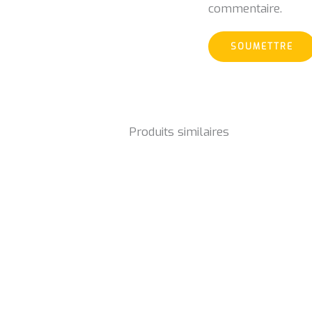
commentaire.
Produits similaires