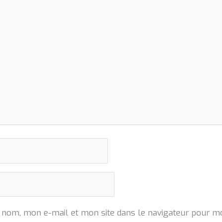
 nom, mon e-mail et mon site dans le navigateur pour m