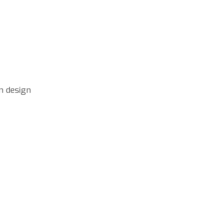
n design