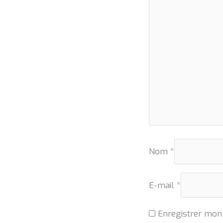
Nom
*
E-mail
*
Enregistrer mon