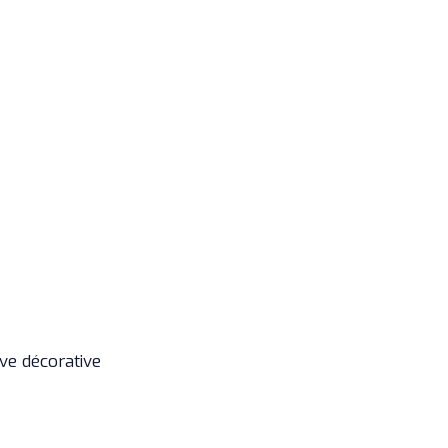
ve décorative