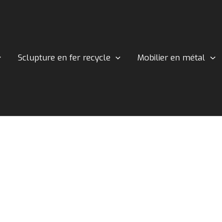
Sclupture en fer recycle
Mobilier en métal