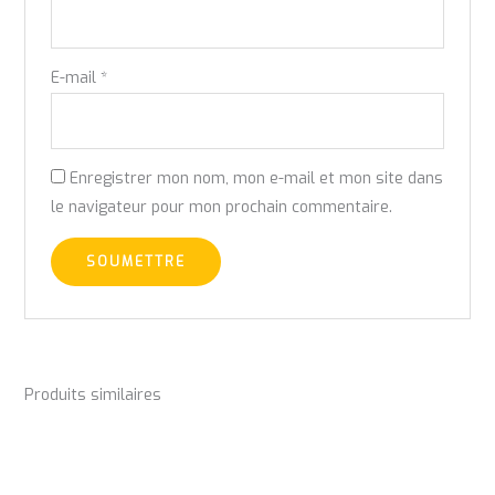
E-mail
*
Enregistrer mon nom, mon e-mail et mon site dans
le navigateur pour mon prochain commentaire.
Produits similaires