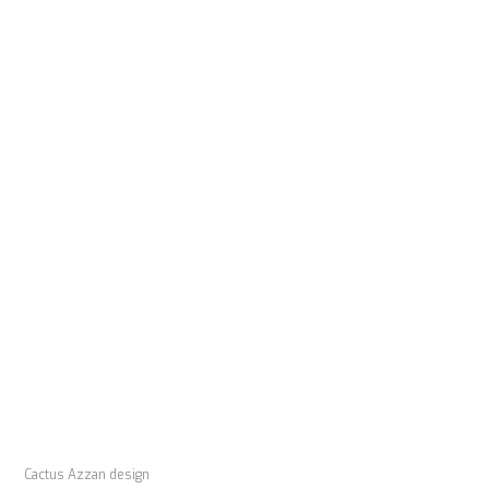
Cactus Azzan design