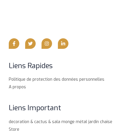
Liens Rapides
Politique de protection des données personnelles
A propos
Liens Important
decoration & cactus & sala monge métal jardin chaise
Store