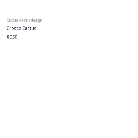
Cactus Azzan design
Grosse Cactus
€
350