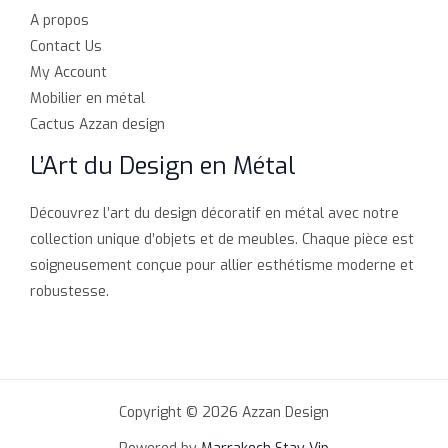
A propos
Contact Us
My Account
Mobilier en métal
Cactus Azzan design
L’Art du Design en Métal
Découvrez l’art du design décoratif en métal avec notre
collection unique d’objets et de meubles. Chaque pièce est
soigneusement conçue pour allier esthétisme moderne et
robustesse.
Copyright © 2026 Azzan Design