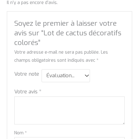
Il n’y a pas encore d’avis.
Soyez le premier à laisser votre
avis sur “Lot de cactus décoratifs
colorés”
Votre adresse e-mail ne sera pas publiée.
Les
champs obligatoires sont indiqués avec
*
Votre note
Votre avis
*
Nom
*