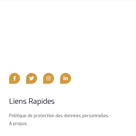
Liens Rapides
Politique de protection des données personnelles
A propos