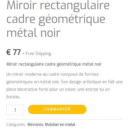
Miroir rectangulaire
cadre géométrique
métal noir
€
77
+ Free Shipping
Miroir rectangulaire cadre géométrique métal noir
Un miroir moderne au cadre composé de formes
géométriques en métal noir. Son design artistique en fait une
pièce décorative forte pour un salon, une entrée ou un
bureau.
COMMANDER
Catégories :
Mirroires
,
Mobilier en metal