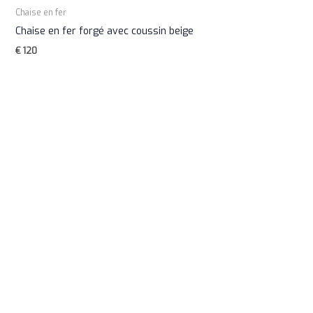
Chaise en fer
Chaise en fer forgé avec coussin beige
€
120