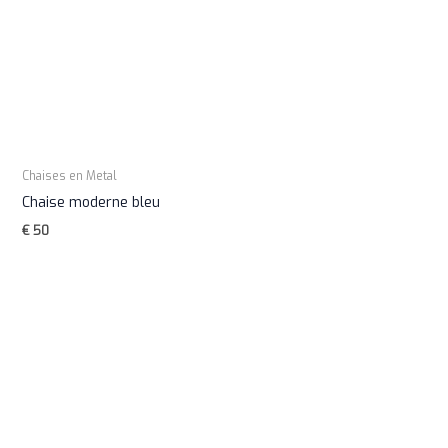
Chaises en Metal
Chaise moderne bleu
€
50