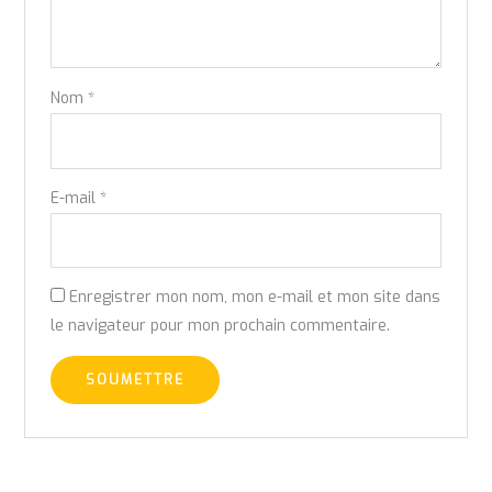
Nom
*
E-mail
*
Enregistrer mon nom, mon e-mail et mon site dans
le navigateur pour mon prochain commentaire.