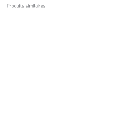
Produits similaires