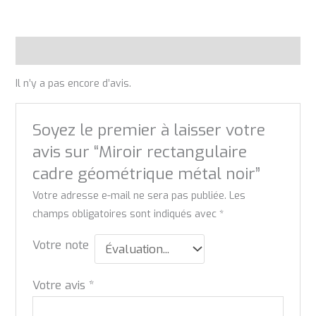
Avis (0)
Il n’y a pas encore d’avis.
Soyez le premier à laisser votre
avis sur “Miroir rectangulaire
cadre géométrique métal noir”
Votre adresse e-mail ne sera pas publiée.
Les
champs obligatoires sont indiqués avec
*
Votre note
Votre avis
*