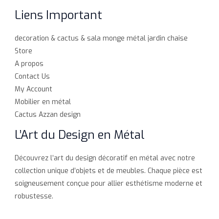
Liens Important
decoration & cactus & sala monge métal jardin chaise
Store
A propos
Contact Us
My Account
Mobilier en métal
Cactus Azzan design
L’Art du Design en Métal
Découvrez l’art du design décoratif en métal avec notre
collection unique d’objets et de meubles. Chaque pièce est
soigneusement conçue pour allier esthétisme moderne et
robustesse.