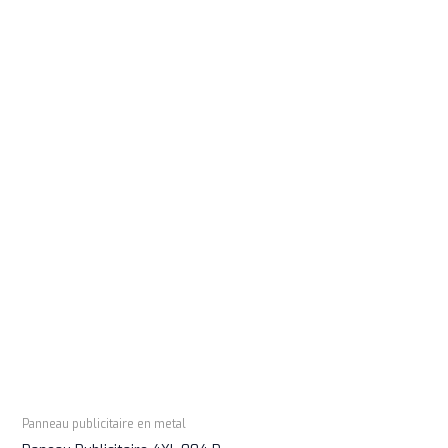
Panneau publicitaire en metal