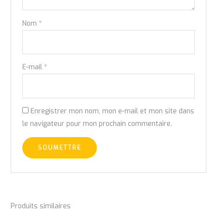
Nom
*
E-mail
*
Enregistrer mon nom, mon e-mail et mon site dans
le navigateur pour mon prochain commentaire.
Produits similaires