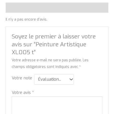
Avis (0)
Il n’y a pas encore d’avis.
Soyez le premier à laisser votre
avis sur “Peinture Artistique
XL005 t”
Votre adresse e-mail ne sera pas publiée.
Les
champs obligatoires sont indiqués avec
*
Votre note
Votre avis
*