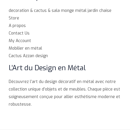
decoration & cactus & sala monge métal jardin chaise
Store
A propos
Contact Us
My Account
Mobilier en métal
Cactus Azzan design
L’Art du Design en Métal
Découvrez l’art du design décoratif en métal avec notre
collection unique d’objets et de meubles. Chaque pièce est
soigneusement conçue pour allier esthétisme moderne et
robustesse.