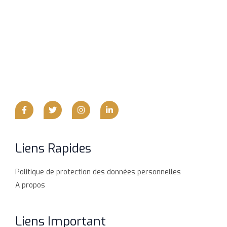
Liens Rapides
Politique de protection des données personnelles
A propos
Liens Important