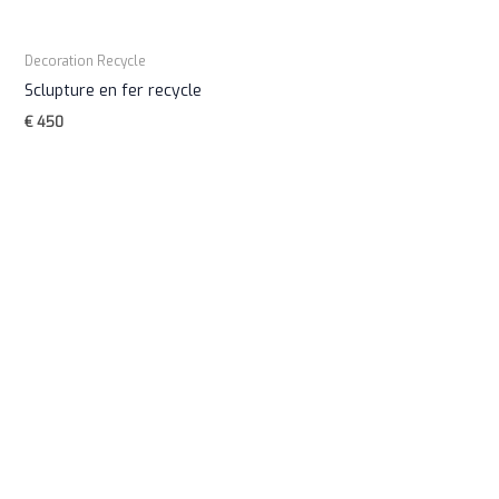
Decoration Recycle
Sclupture en fer recycle
€
450