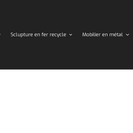
Sclupture en fer recycle
Mobilier en métal