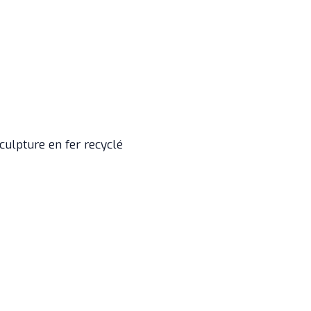
culpture en fer recyclé