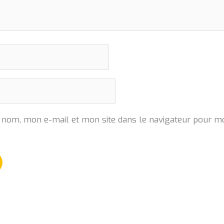
 nom, mon e-mail et mon site dans le navigateur pour m