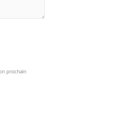
on prochain