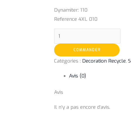
Dynamiter: 110
Reference 4XL 010
COMMANDER
Catégories :
Decoration Recycle
,
S
Avis (0)
Avis
Il n’y a pas encore d’avis.