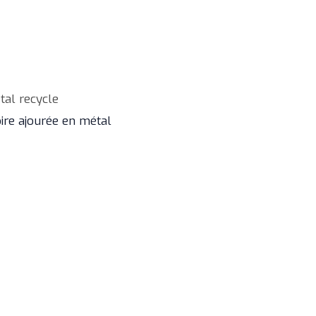
tal recycle
ire ajourée en métal