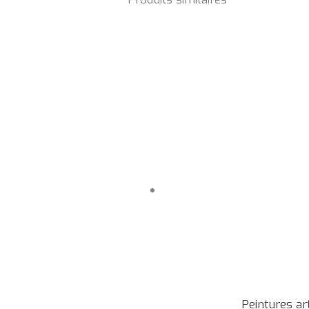
Peintures ar