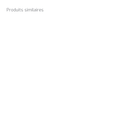
Produits similaires