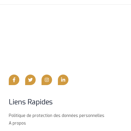
Liens Rapides
Politique de protection des données personnelles
A propos