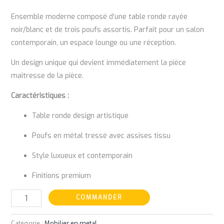
Ensemble moderne composé d’une table ronde rayée
noir/blanc et de trois poufs assortis. Parfait pour un salon
contemporain, un espace lounge ou une réception.
Un design unique qui devient immédiatement la pièce
maîtresse de la pièce.
Caractéristiques :
Table ronde design artistique
Poufs en métal tressé avec assises tissu
Style luxueux et contemporain
Finitions premium
COMMANDER
Catégorie :
Mobilier en metal