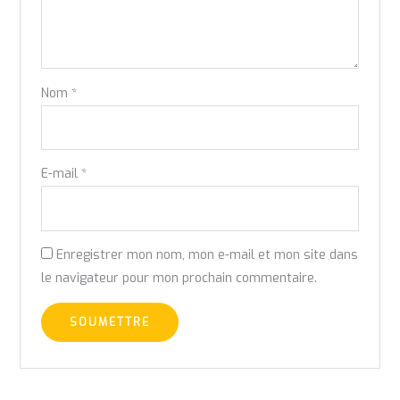
Nom
*
E-mail
*
Enregistrer mon nom, mon e-mail et mon site dans
le navigateur pour mon prochain commentaire.