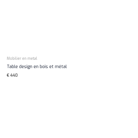
Mobilier en metal
Table design en bois et métal
€
440