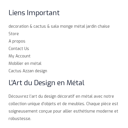
Liens Important
decoration & cactus & sala monge métal jardin chaise
Store
A propos
Contact Us
My Account
Mobilier en métal
Cactus Azzan design
L’Art du Design en Métal
Découvrez l’art du design décoratif en métal avec notre
collection unique d’objets et de meubles. Chaque pièce est
soigneusement conçue pour allier esthétisme moderne et
robustesse.