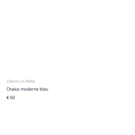
Chaises en Metal
Chaise moderne bleu
€
50