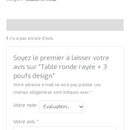
Avis (0)
Il n’y a pas encore d’avis.
Soyez le premier à laisser votre
avis sur “Table ronde rayée + 3
poufs design”
Votre adresse e-mail ne sera pas publiée.
Les
champs obligatoires sont indiqués avec
*
Votre note
Votre avis
*