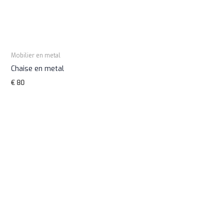
Mobilier en metal
Chaise en metal
€
80