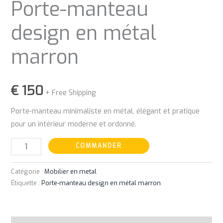
Porte-manteau
design en métal
marron
€
150
+ Free Shipping
Porte-manteau minimaliste en métal, élégant et pratique
pour un intérieur moderne et ordonné.
COMMANDER
Catégorie :
Mobilier en metal
Étiquette :
Porte-manteau design en métal marron