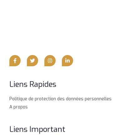
Liens Rapides
Politique de protection des données personnelles
A propos
Liens Important