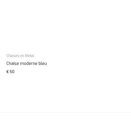
Chaises en Metal
Chaise moderne bleu
€
50