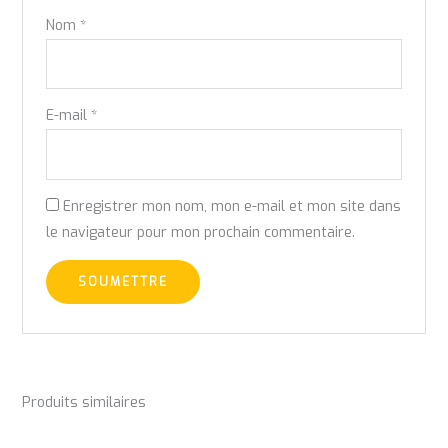
Nom
*
E-mail
*
Enregistrer mon nom, mon e-mail et mon site dans
le navigateur pour mon prochain commentaire.
Produits similaires