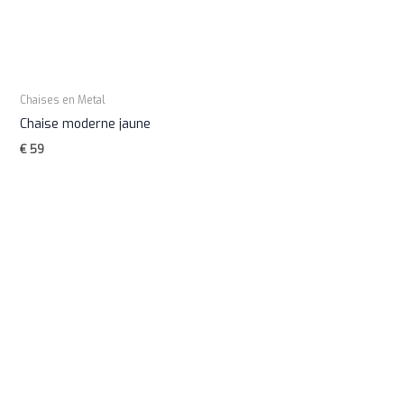
Chaises en Metal
Chaise moderne jaune
€
59