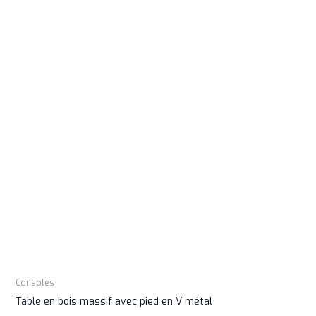
Consoles
Table en bois massif avec pied en V métal