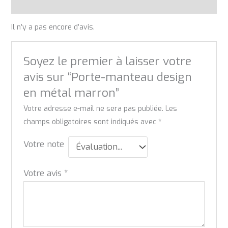
Avis (0)
Il n’y a pas encore d’avis.
Soyez le premier à laisser votre
avis sur “Porte-manteau design
en métal marron”
Votre adresse e-mail ne sera pas publiée.
Les
champs obligatoires sont indiqués avec
*
Votre note
Votre avis
*