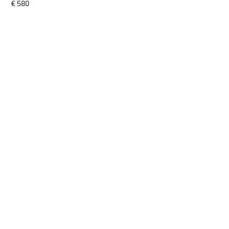
€
580