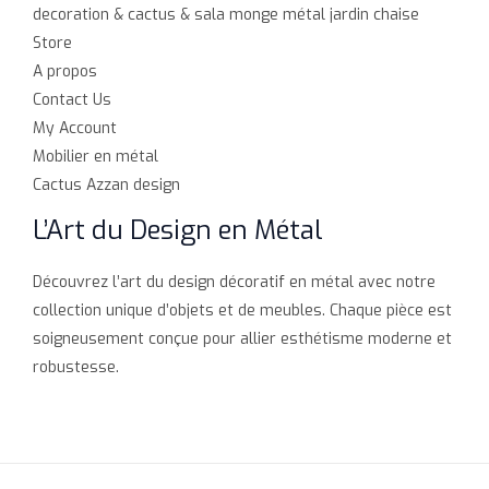
decoration & cactus & sala monge métal jardin chaise
Store
A propos
Contact Us
My Account
Mobilier en métal
Cactus Azzan design
L’Art du Design en Métal
Découvrez l’art du design décoratif en métal avec notre
collection unique d’objets et de meubles. Chaque pièce est
soigneusement conçue pour allier esthétisme moderne et
robustesse.